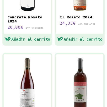
Concrete Rosato
Il Rosato 2024
2024
24,35
€
IVA incluido
20,00
€
IVA incluido
Añadir al carrito
Añadir al carrito