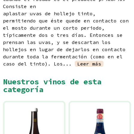
Política de privacidad
Consiste en
aplastar uvas de hollejo tinto,
permitiendo que éste quede en contacto con
el mosto durante un corto periodo,
típicamente dos o tres días. Entonces se
prensan las uvas, y se descartan los
hollejos en lugar de dejarlos en contacto
durante toda la fermentación (como en el
caso del tinto). Los...
Leer más
Nuestros vinos de esta
categoría