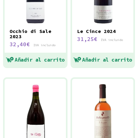
Occhio di Sale
Le Cince 2024
2023
31,25
€
IVA incluido
32,40
€
IVA incluido
Añadir al carrito
Añadir al carrito