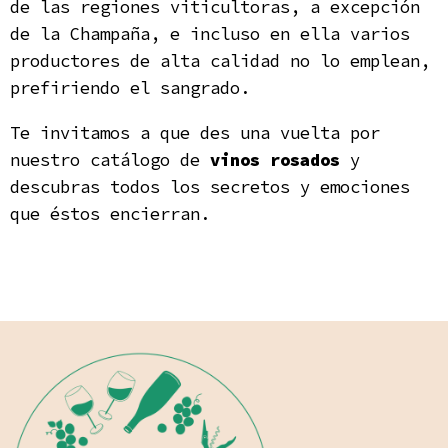
de las regiones viticultoras, a excepción
de la Champaña, e incluso en ella varios
productores de alta calidad no lo emplean,
prefiriendo el sangrado.
Te invitamos a que des una vuelta por
nuestro catálogo de
vinos rosados
y
descubras todos los secretos y emociones
que éstos encierran.