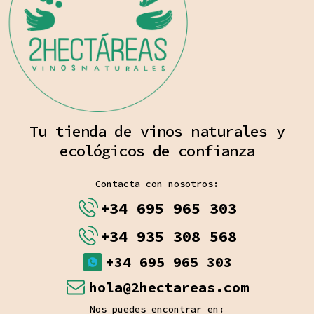
Tu tienda de vinos naturales y
ecológicos de confianza
Contacta con nosotros:
+34 695 965 303
+34 935 308 568
+34 695 965 303
hola@2hectareas.com
Nos puedes encontrar en: