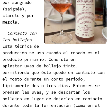
por sangrado
(saignée),
clarete y por
mezcla.
- Contacto con
los hollejos
Esta técnica de
producción se usa cuando el rosado es el
producto primario. Consiste en
aplastar uvas de hollejo tinto,
permitiendo que éste quede en contacto con
el mosto durante un corto periodo,
típicamente dos o tres días. Entonces se
prensan las uvas, y se descartan los
hollejos en lugar de dejarlos en contacto
durante toda la fermentación (como en el