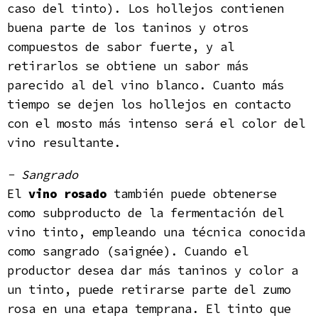
caso del tinto). Los hollejos contienen
buena parte de los taninos y otros
compuestos de sabor fuerte, y al
retirarlos se obtiene un sabor más
parecido al del vino blanco. Cuanto más
tiempo se dejen los hollejos en contacto
con el mosto más intenso será el color del
vino resultante.
- Sangrado
El
vino rosado
también puede obtenerse
como subproducto de la fermentación del
vino tinto, empleando una técnica conocida
como sangrado (saignée). Cuando el
productor desea dar más taninos y color a
un tinto, puede retirarse parte del zumo
rosa en una etapa temprana. El tinto que