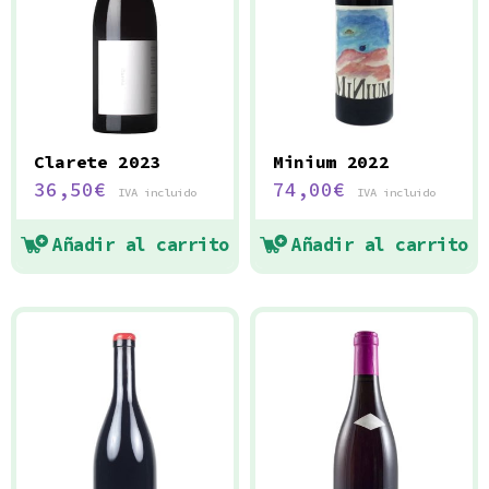
Clarete 2023
Minium 2022
36,50
€
74,00
€
IVA incluido
IVA incluido
Añadir al carrito
Añadir al carrito