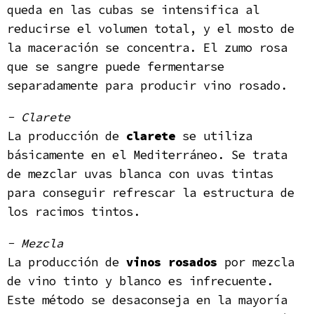
queda en las cubas se intensifica al
reducirse el volumen total, y el mosto de
la maceración se concentra. El zumo rosa
que se sangre puede fermentarse
separadamente para producir vino rosado.
- Clarete
La producción de
clarete
se utiliza
básicamente en el Mediterráneo. Se trata
de mezclar uvas blanca con uvas tintas
para conseguir refrescar la estructura de
los racimos tintos.
- Mezcla
La producción de
vinos rosados
por mezcla
de vino tinto y blanco es infrecuente.
Este método se desaconseja en la mayoría