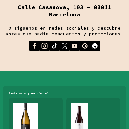
Calle Casanova, 103 - 08011
Barcelona
O síguenos en redes sociales y descubre
antes que nadie descuentos y promociones:
Destacados y en oferta: