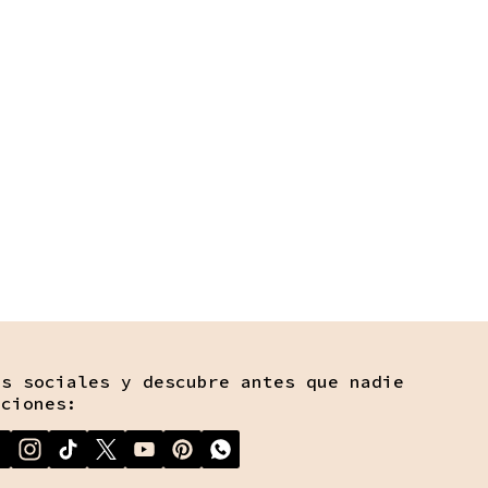
es sociales y descubre antes que nadie
ociones: