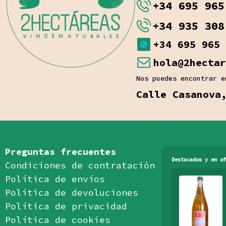
+34 695 965
+34 935 308
+34 695 965 
hola@2hectar
Nos puedes encontrar e
Calle Casanova
Preguntas frecuentes
Destacados y en of
Condiciones de contratación
Política de envíos
Política de devoluciones
Política de privacidad
Política de cookies