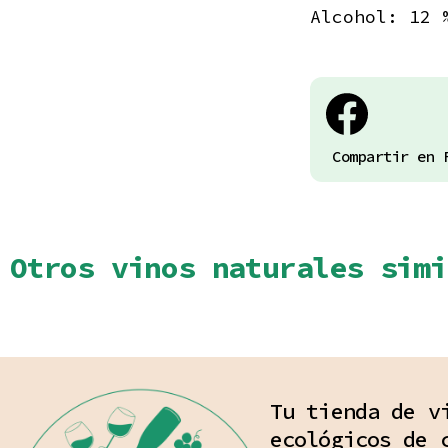
Alcohol: 12 
Compartir en 
Otros vinos naturales simi
Tu tienda de v
ecológicos de 