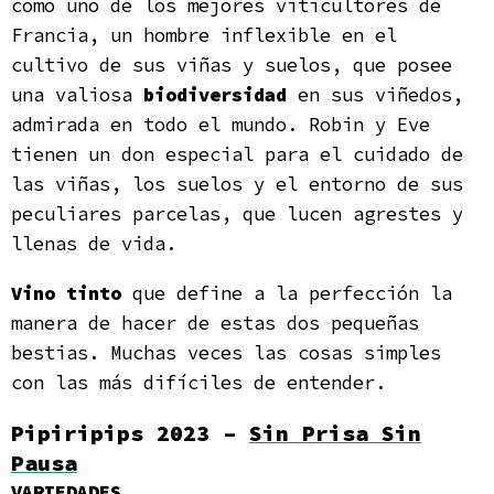
como uno de los mejores viticultores de
Francia, un hombre inflexible en el
cultivo de sus viñas y suelos, que posee
una valiosa
biodiversidad
en sus viñedos,
admirada en todo el mundo. Robin y Eve
tienen un don especial para el cuidado de
las viñas, los suelos y el entorno de sus
peculiares parcelas, que lucen agrestes y
llenas de vida.
Vino tinto
que define a la perfección la
manera de hacer de estas dos pequeñas
bestias. Muchas veces las cosas simples
con las más difíciles de entender.
Pipiripips 2023 –
Sin Prisa Sin
Pausa
VARIEDADES