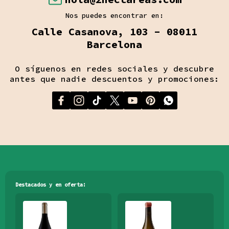
Nos puedes encontrar en:
Calle Casanova, 103 - 08011
Barcelona
O síguenos en redes sociales y descubre
antes que nadie descuentos y promociones:
Destacados y en oferta: