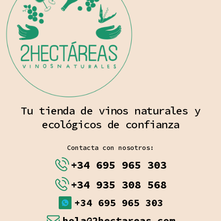
Tu tienda de vinos naturales y
ecológicos de confianza
Contacta con nosotros:
+34 695 965 303
+34 935 308 568
+34 695 965 303
hola@2hectareas.com