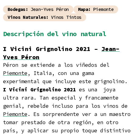
Bodegas:
Jean-Yves Péron
Mapa:
Piemonte
Vinos Naturales:
Vinos Tintos
Descripción del vino natural
I Vicini Grignolino 2021 –
Jean-
Yves Péron
Péron se extiende a los viñedos del
Piemonte
, Italia, con una gama
experimental que incluye este grignolino.
I Vicini Grignolino 2021
es una joya
ultra rara. Tan especial y francamente
genial, rebelde incluso para los vinos de
Piemonte
. Es sorprendente ver a un maestro
tomar prestado de otra región, en otro
país, y aplicar su propio toque distintivo