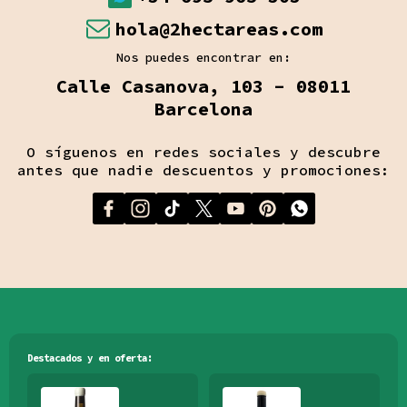
hola@2hectareas.com
Nos puedes encontrar en:
Calle Casanova, 103 - 08011
Barcelona
O síguenos en redes sociales y descubre
antes que nadie descuentos y promociones:
Destacados y en oferta: