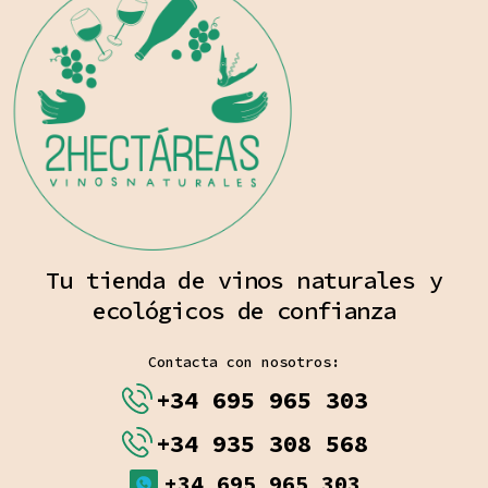
Tu tienda de vinos naturales y
ecológicos de confianza
Contacta con nosotros:
+34 695 965 303
+34 935 308 568
+34 695 965 303