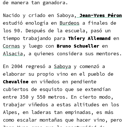
de manera tan ganadora.
Nacido y criado en Saboya,
Jean-Yves Péron
estudió enología en
Burdeos
a finales de
los 90. Después de la escuela, pasó un
tiempo trabajando para
Thiery Allemand
en
Cornas
y luego con
Bruno Schueller
en
Alsacia
, a quienes considera sus mentores.
En 2004 regresó a
Saboya
y comenzó a
elaborar su propio vino en el pueblo de
Chevaline
en viñedos en pendiente
cubiertos de esquisto que se extendían
entre 350 y 550 metros. En cierto modo,
trabajar viñedos a estas altitudes en los
Alpes, en laderas tan empinadas, es más
como escalar montañas que hacer vino, pero