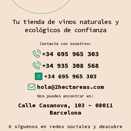
Tu tienda de vinos naturales y
ecológicos de confianza
Contacta con nosotros:
+34 695 965 303
+34 935 308 568
+34 695 965 303
hola@2hectareas.com
Nos puedes encontrar en:
Calle Casanova, 103 - 08011
Barcelona
O síguenos en redes sociales y descubre