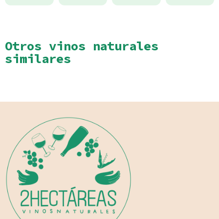
Otros vinos naturales
similares