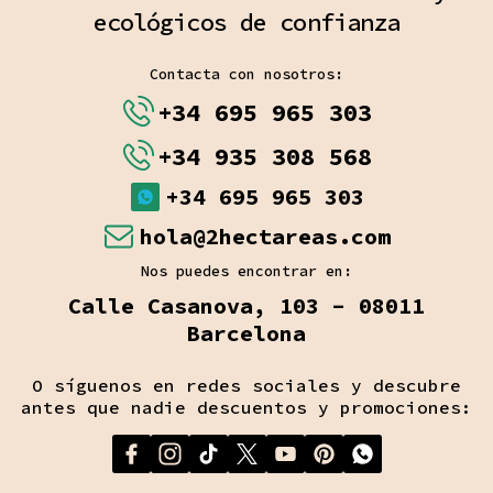
ecológicos de confianza
Contacta con nosotros:
+34 695 965 303
+34 935 308 568
+34 695 965 303
hola@2hectareas.com
Nos puedes encontrar en:
Calle Casanova, 103 - 08011
Barcelona
O síguenos en redes sociales y descubre
antes que nadie descuentos y promociones: