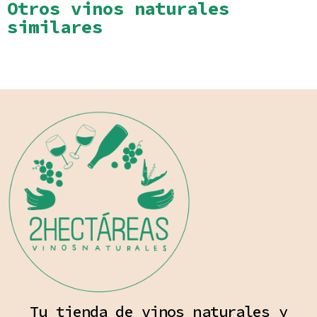
Otros vinos naturales
similares
Tu tienda de vinos naturales y