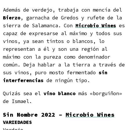
Además de verdejo, trabaja con mencía del
Bierzo
, garnacha de Gredos y rufete de la
sierra de Salamanca. Con
Microbio Wines
es
capaz de expresarse al máximo y todos sus
vinos, ya sean tintos o blancos, lo
representan a él y son una región al
máximo con la pureza como denominador
común. Deja hablar a la tierra a través de
sus vinos, puro mosto fermentado
sin
interferencias
de ningún tipo.
Quizás sea el
vino blanco
más «borguiñon»
de Ismael.
Sin Nombre 2022 –
Microbio Wines
VARIEDADES