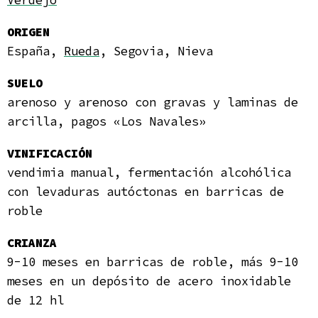
Verdejo
ORIGEN
España,
Rueda
, Segovia, Nieva
SUELO
arenoso y arenoso con gravas y laminas de
arcilla, pagos «Los Navales»
VINIFICACIÓN
vendimia manual, fermentación alcohólica
con levaduras autóctonas en barricas de
roble
CRIANZA
9-10 meses en barricas de roble, más 9-10
meses en un depósito de acero inoxidable
de 12 hl