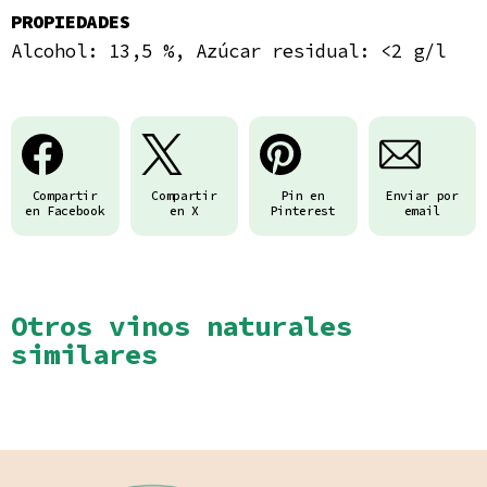
PROPIEDADES
Alcohol: 13,5 %, Azúcar residual: <2 g/l
Compartir
Compartir
Pin en
Enviar por
en Facebook
en X
Pinterest
email
Otros vinos naturales
similares