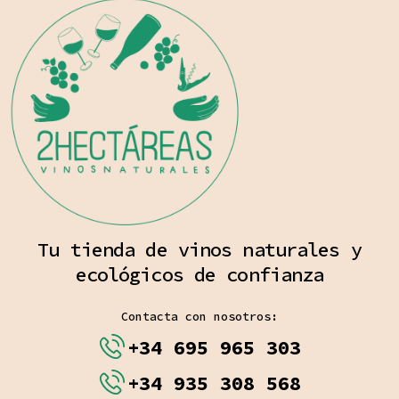
Tu tienda de vinos naturales y
ecológicos de confianza
Contacta con nosotros:
+34 695 965 303
+34 935 308 568