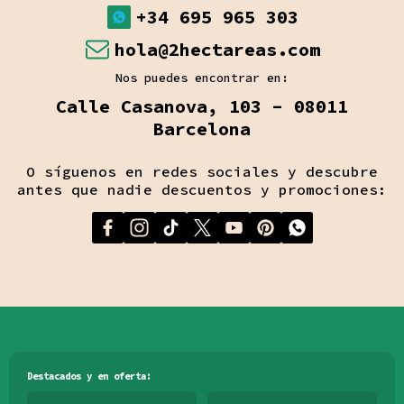
+34 695 965 303
hola@2hectareas.com
Nos puedes encontrar en:
Calle Casanova, 103 - 08011
Barcelona
O síguenos en redes sociales y descubre
antes que nadie descuentos y promociones:
Destacados y en oferta: