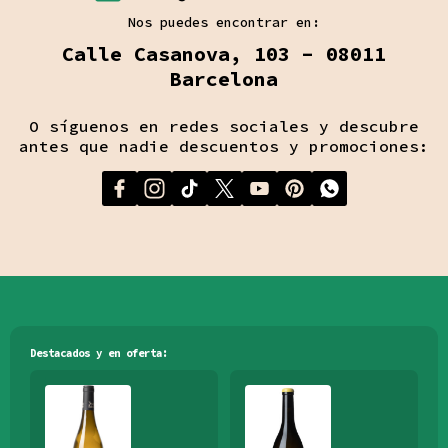
Nos puedes encontrar en:
Calle Casanova, 103 - 08011
Barcelona
O síguenos en redes sociales y descubre
antes que nadie descuentos y promociones:
Destacados y en oferta: