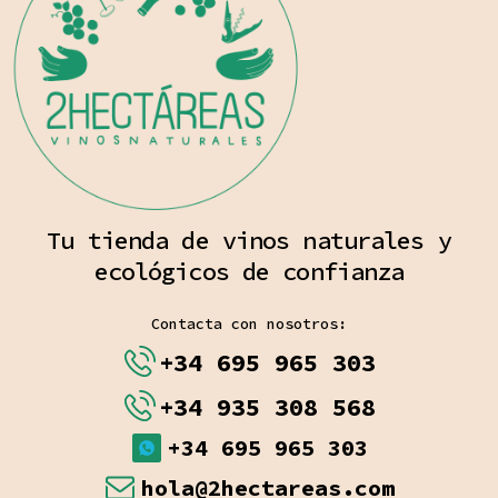
Tu tienda de vinos naturales y
ecológicos de confianza
Contacta con nosotros:
+34 695 965 303
+34 935 308 568
+34 695 965 303
hola@2hectareas.com