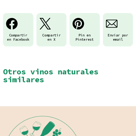
Compartir
Compartir
Pin en
Enviar por
en Facebook
en X
Pinterest
email
Otros vinos naturales
similares