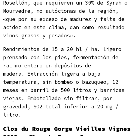
Rosellón, que requieren un 30% de Syrah o
Mourvedre, no autóctonas de la región,
«que por su exceso de madurez y falta de
acidez en este clima, dan como resultado
vinos grasos y pesados».
Rendimientos de 15 a 20 hl / ha. Ligero
prensado con los pies, fermentación de
racimo entero en depósitos de
madera. Extracción ligera a baja
temperatura, sin bombeo o bazuqueo, 12
meses en barril de 500 litros y barricas
viejas. Embotellado sin filtrar, por
gravedad, SO2 total inferior a 20 mg /
litro.
Clos du Rouge Gorge Vieilles Vignes