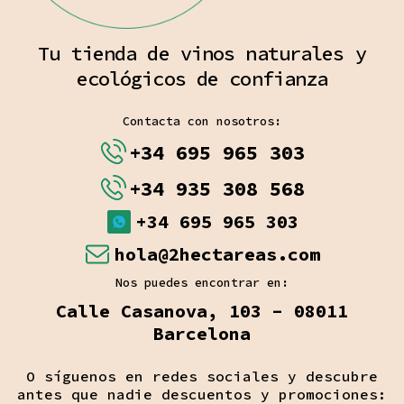
Tu tienda de vinos naturales y
ecológicos de confianza
Contacta con nosotros:
+34 695 965 303
+34 935 308 568
+34 695 965 303
hola@2hectareas.com
Nos puedes encontrar en:
Calle Casanova, 103 - 08011
Barcelona
O síguenos en redes sociales y descubre
antes que nadie descuentos y promociones: