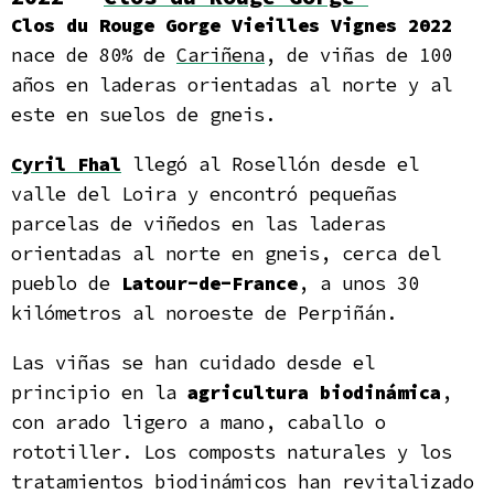
Clos du Rouge Gorge Vieilles Vignes 2022
nace de 80% de
Cariñena
, de viñas de 100
años en laderas orientadas al norte y al
este en suelos de gneis.
Cyril Fhal
llegó al Rosellón desde el
valle del Loira y encontró pequeñas
parcelas de viñedos en las laderas
orientadas al norte en gneis, cerca del
pueblo de
Latour-de-France
, a unos 30
kilómetros al noroeste de Perpiñán.
Las viñas se han cuidado desde el
principio en la
agricultura biodinámica
,
con arado ligero a mano, caballo o
rototiller. Los composts naturales y los
tratamientos biodinámicos han revitalizado