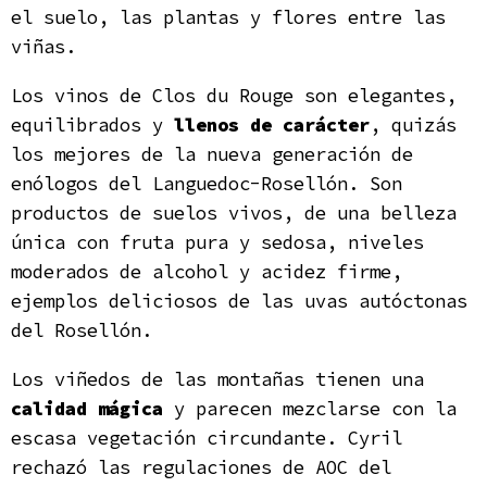
el suelo, las plantas y flores entre las
viñas.
Los vinos de Clos du Rouge son elegantes,
equilibrados y
llenos de carácter
, quizás
los mejores de la nueva generación de
enólogos del Languedoc-Rosellón. Son
productos de suelos vivos, de una belleza
única con fruta pura y sedosa, niveles
moderados de alcohol y acidez firme,
ejemplos deliciosos de las uvas autóctonas
del Rosellón.
Los viñedos de las montañas tienen una
calidad mágica
y parecen mezclarse con la
escasa vegetación circundante. Cyril
rechazó las regulaciones de AOC del