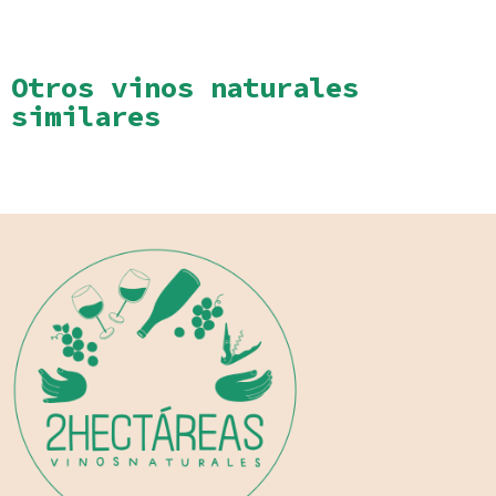
Otros vinos naturales
similares