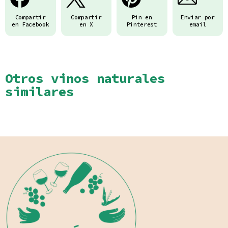
Compartir
Compartir
Pin en
Enviar por
en Facebook
en X
Pinterest
email
Otros vinos naturales
similares