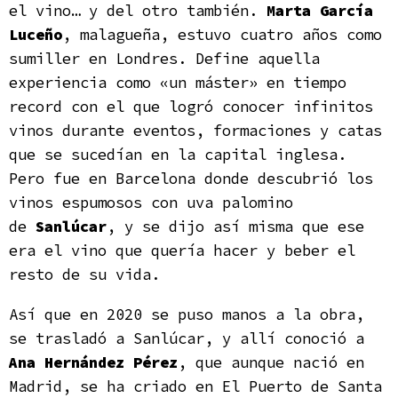
el vino… y del otro también.
Marta García
Luceño
, malagueña, estuvo cuatro años como
sumiller en Londres. Define aquella
experiencia como «un máster» en tiempo
record con el que logró conocer infinitos
vinos durante eventos, formaciones y catas
que se sucedían en la capital inglesa.
Pero fue en Barcelona donde descubrió los
vinos espumosos con uva palomino
de
Sanlúcar
, y se dijo así misma que ese
era el vino que quería hacer y beber el
resto de su vida.
Así que en 2020 se puso manos a la obra,
se trasladó a Sanlúcar, y allí conoció a
Ana Hernández Pérez
, que aunque nació en
Madrid, se ha criado en El Puerto de Santa