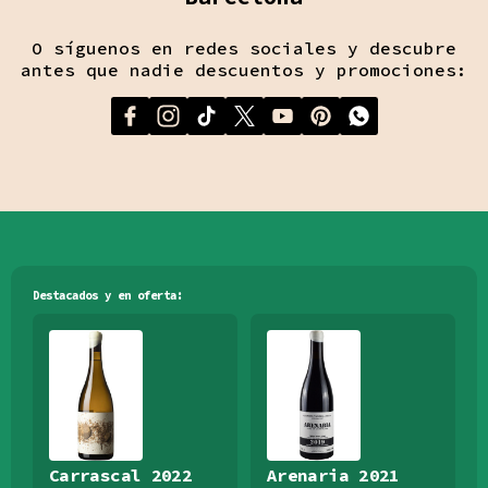
O síguenos en redes sociales y descubre
antes que nadie descuentos y promociones:
Destacados y en oferta:
Carrascal 2022
Arenaria 2021