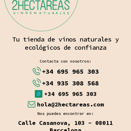
Tu tienda de vinos naturales y
ecológicos de confianza
Contacta con nosotros:
+34 695 965 303
+34 935 308 568
+34 695 965 303
hola@2hectareas.com
Nos puedes encontrar en:
Calle Casanova, 103 - 08011
Barcelona