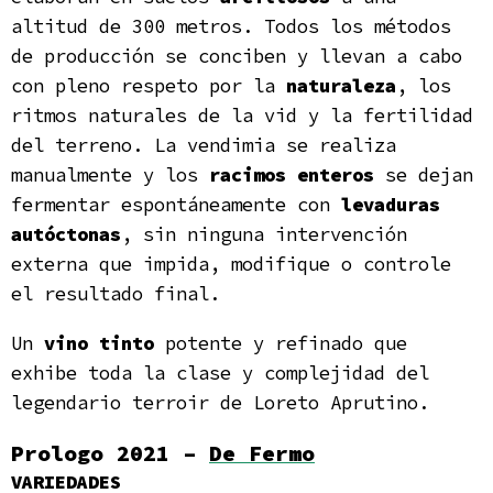
altitud de 300 metros. Todos los métodos
de producción se conciben y llevan a cabo
con pleno respeto por la
naturaleza
, los
ritmos naturales de la vid y la fertilidad
del terreno. La vendimia se realiza
manualmente y los
racimos enteros
se dejan
fermentar espontáneamente con
levaduras
autóctonas
, sin ninguna intervención
externa que impida, modifique o controle
el resultado final.
Un
vino tinto
potente y refinado que
exhibe toda la clase y complejidad del
legendario terroir de Loreto Aprutino.
Prologo 2021 –
De Fermo
VARIEDADES