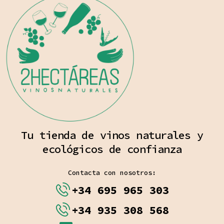
Tu tienda de vinos naturales y
ecológicos de confianza
Contacta con nosotros:
+34 695 965 303
+34 935 308 568