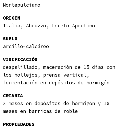
Montepulciano
ORIGEN
Italia
,
Abruzzo
, Loreto Aprutino
SUELO
arcillo-calcáreo
VINIFICACIÓN
despalillado, maceración de 15 días con
los hollejos, prensa vertical,
fermentación en depósitos de hormigón
CRIANZA
2 meses en depósitos de hormigón y 10
meses en barricas de roble
PROPIEDADES