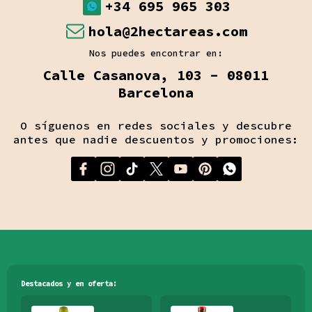
+34 695 965 303
hola@2hectareas.com
Nos puedes encontrar en:
Calle Casanova, 103 - 08011
Barcelona
O síguenos en redes sociales y descubre
antes que nadie descuentos y promociones:
Destacados y en oferta: