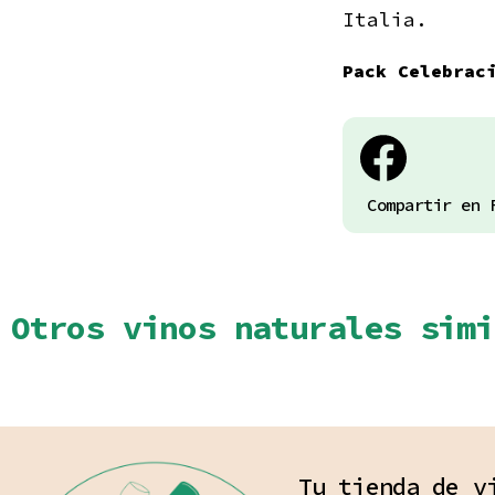
Italia.
Pack Celebrac
Compartir en 
Otros vinos naturales simi
Tu tienda de v