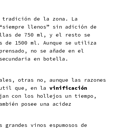
 tradición de la zona. La
“siempre llenos” sin adición de
llas de 750 ml, y el resto se
s de 1500 ml. Aunque se utiliza
prensado, no se añade en el
secundaria en botella.
ales, otras no, aunque las razones
util que, en la
vinificación
jan con los hollejos un tiempo,
ambién posee una acidez
s grandes vinos espumosos de