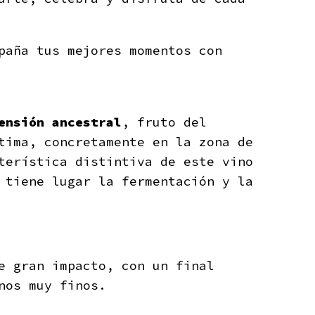
paña tus mejores momentos con
ensión ancestral
, fruto del
tima, concretamente en la zona de
terística distintiva de este vino
 tiene lugar la fermentación y la
 gran impacto, con un final
inos muy finos.