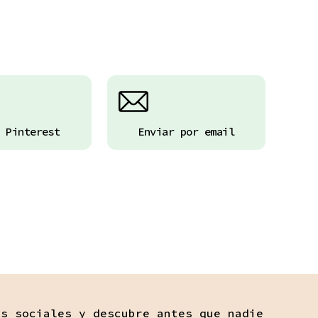
 Pinterest
Enviar por email
es sociales y descubre antes que nadie