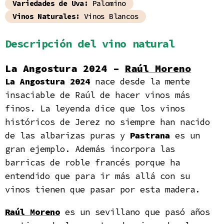
Variedades de Uva:
Palomino
Vinos Naturales:
Vinos Blancos
Descripción del vino natural
La Angostura 2024 –
Raúl Moreno
La Angostura 2024
nace desde la mente
insaciable de Raúl de hacer vinos más
finos. La leyenda dice que los vinos
históricos de Jerez no siempre han nacido
de las albarizas puras y
Pastrana
es un
gran ejemplo. Además incorpora las
barricas de roble francés porque ha
entendido que para ir más allá con su
vinos tienen que pasar por esta madera.
Raúl Moreno
es un sevillano que pasó años