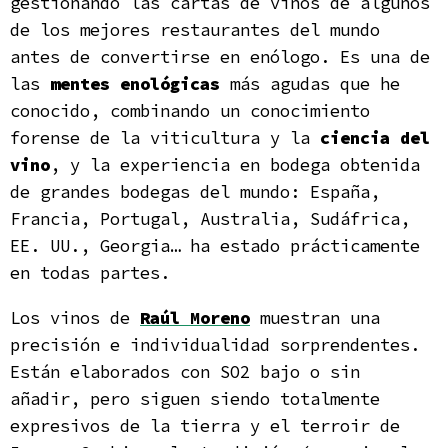
gestionando las cartas de vinos de algunos
de los mejores restaurantes del mundo
antes de convertirse en enólogo. Es una de
las
mentes enológicas
más agudas que he
conocido, combinando un conocimiento
forense de la viticultura y la
ciencia del
vino
, y la experiencia en bodega obtenida
de grandes bodegas del mundo: España,
Francia, Portugal, Australia, Sudáfrica,
EE. UU., Georgia… ha estado prácticamente
en todas partes.
Los vinos de
Raúl Moreno
muestran una
precisión e individualidad sorprendentes.
Están elaborados con SO2 bajo o sin
añadir, pero siguen siendo totalmente
expresivos de la tierra y el terroir de