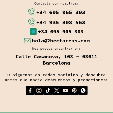
Contacta con nosotros:
+34 695 965 303
+34 935 308 568
+34 695 965 303
hola@2hectareas.com
Nos puedes encontrar en:
Calle Casanova, 103 - 08011
Barcelona
O síguenos en redes sociales y descubre
antes que nadie descuentos y promociones: