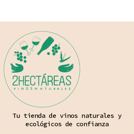
Tu tienda de vinos naturales y
ecológicos de confianza