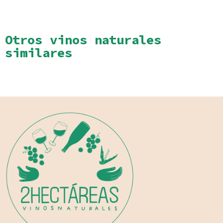
Otros vinos naturales
similares