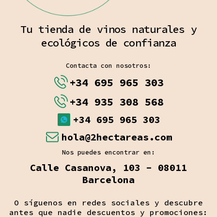
Tu tienda de vinos naturales y
ecológicos de confianza
Contacta con nosotros:
+34 695 965 303
+34 935 308 568
+34 695 965 303
hola@2hectareas.com
Nos puedes encontrar en:
Calle Casanova, 103 - 08011
Barcelona
O síguenos en redes sociales y descubre
antes que nadie descuentos y promociones: