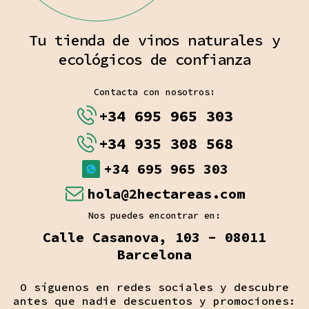
Tu tienda de vinos naturales y
ecológicos de confianza
Contacta con nosotros:
+34 695 965 303
+34 935 308 568
+34 695 965 303
hola@2hectareas.com
Nos puedes encontrar en:
Calle Casanova, 103 - 08011
Barcelona
O síguenos en redes sociales y descubre
antes que nadie descuentos y promociones: