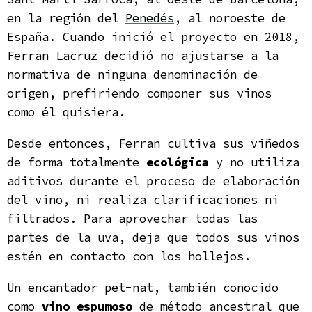
​​en la región del
Penedés
, al noroeste de
España. Cuando inició el proyecto en 2018,
Ferran Lacruz decidió no ajustarse a la
normativa de ninguna denominación de
origen, prefiriendo componer sus vinos
como él quisiera.
Desde entonces, Ferran cultiva sus viñedos
de forma totalmente
ecológica
y no utiliza
aditivos durante el proceso de elaboración
del vino, ni realiza clarificaciones ni
filtrados. Para aprovechar todas las
partes de la uva, deja que todos sus vinos
estén en contacto con los hollejos.
Un encantador pet-nat, también conocido
como
vino espumoso
de método ancestral que