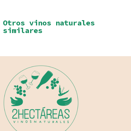
Otros vinos naturales
similares