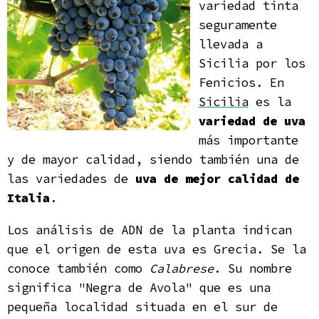
variedad tinta
seguramente
llevada a
Sicilia por los
Fenicios. En
Sicilia
es la
variedad de uva
más importante
y de mayor calidad, siendo también una de
las variedades de
uva de mejor calidad de
Italia
.
Los análisis de ADN de la planta indican
que el origen de esta uva es Grecia. Se la
conoce también como
Calabrese
. Su nombre
significa "Negra de Avola" que es una
pequeña localidad situada en el sur de