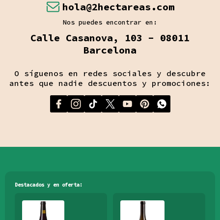
hola@2hectareas.com
Nos puedes encontrar en:
Calle Casanova, 103 - 08011
Barcelona
O síguenos en redes sociales y descubre
antes que nadie descuentos y promociones:
Destacados y en oferta: