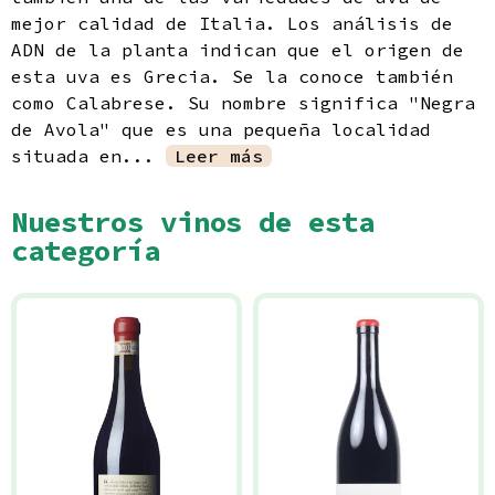
Política de privacidad
mejor calidad de Italia. Los análisis de
ADN de la planta indican que el origen de
esta uva es Grecia. Se la conoce también
como Calabrese. Su nombre significa "Negra
de Avola" que es una pequeña localidad
situada en...
Leer más
Nuestros vinos de esta
categoría