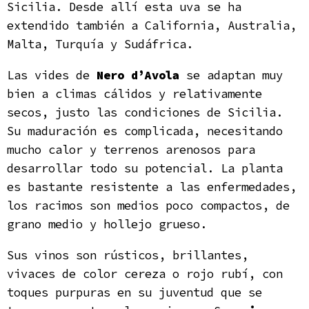
Sicilia. Desde allí esta uva se ha
extendido también a California, Australia,
Malta, Turquía y Sudáfrica.
Las vides de
Nero d’Avola
se adaptan muy
bien a climas cálidos y relativamente
secos, justo las condiciones de Sicilia.
Su maduración es complicada, necesitando
mucho calor y terrenos arenosos para
desarrollar todo su potencial. La planta
es bastante resistente a las enfermedades,
los racimos son medios poco compactos, de
grano medio y hollejo grueso.
Sus vinos son rústicos, brillantes,
vivaces de color cereza o rojo rubí, con
toques purpuras en su juventud que se