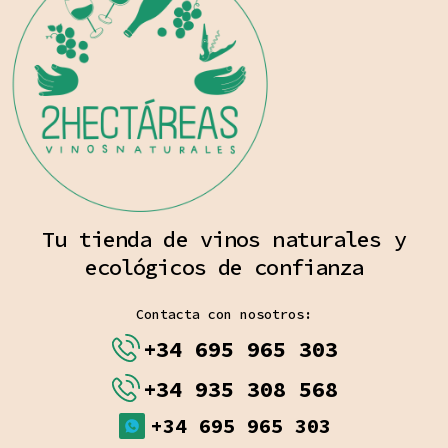
Tu tienda de vinos naturales y
ecológicos de confianza
Contacta con nosotros:
+34 695 965 303
+34 935 308 568
+34 695 965 303