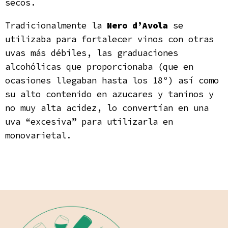
secos.
Tradicionalmente la
Nero d’Avola
se
utilizaba para fortalecer vinos con otras
uvas más débiles, las graduaciones
alcohólicas que proporcionaba (que en
ocasiones llegaban hasta los 18º) así como
su alto contenido en azucares y taninos y
no muy alta acidez, lo convertían en una
uva “excesiva” para utilizarla en
monovarietal.