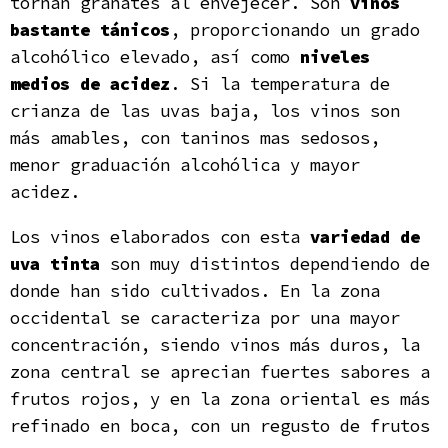
tornan granates al envejecer. Son
vinos
bastante tánicos
, proporcionando un grado
alcohólico elevado, así como
niveles
medios de acidez
. Si la temperatura de
crianza de las uvas baja, los vinos son
más amables, con taninos mas sedosos,
menor graduación alcohólica y mayor
acidez.
Los vinos elaborados con esta
variedad de
uva tinta
son muy distintos dependiendo de
donde han sido cultivados. En la zona
occidental se caracteriza por una mayor
concentración, siendo vinos más duros, la
zona central se aprecian fuertes sabores a
frutos rojos, y en la zona oriental es más
refinado en boca, con un regusto de frutos