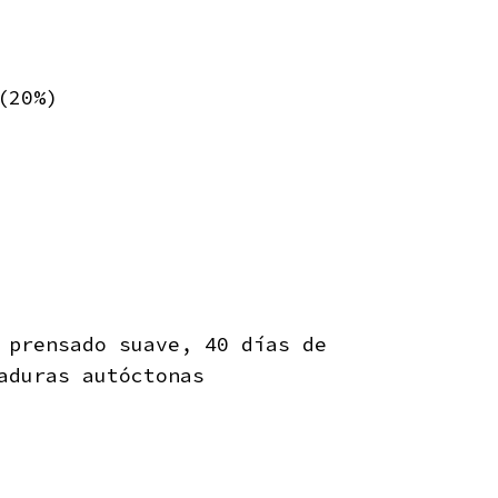
(20%)
 prensado suave, 40 días de
aduras autóctonas