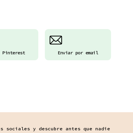
 Pinterest
Enviar por email
es sociales y descubre antes que nadie