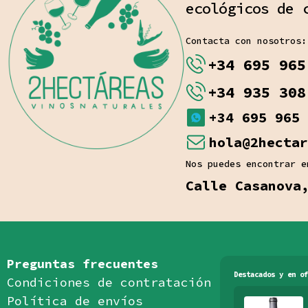
ecológicos de 
Contacta con nosotros:
+34 695 965
+34 935 308
+34 695 965 
hola@2hectar
Nos puedes encontrar e
Calle Casanova
Preguntas frecuentes
Destacados y en of
Condiciones de contratación
Política de envíos